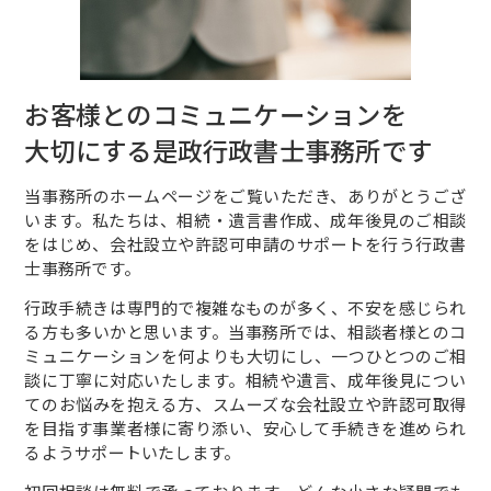
お客様とのコミュニケーションを
大切にする是政行政書士事務所です
当事務所のホームページをご覧いただき、ありがとうござ
います。私たちは、相続・遺言書作成、成年後見のご相談
をはじめ、会社設立や許認可申請のサポートを行う行政書
士事務所です。
行政手続きは専門的で複雑なものが多く、不安を感じられ
る方も多いかと思います。当事務所では、相談者様とのコ
ミュニケーションを何よりも大切にし、一つひとつのご相
談に丁寧に対応いたします。相続や遺言、成年後見につい
てのお悩みを抱える方、スムーズな会社設立や許認可取得
を目指す事業者様に寄り添い、安心して手続きを進められ
るようサポートいたします。