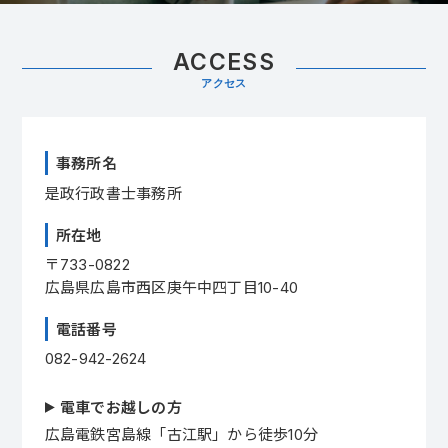
ACCESS
アクセス
事務所名
是政行政書士事務所
所在地
〒733-0822
広島県広島市西区庚午中四丁目10-40
電話番号
082-942-2624
電車でお越しの方
広島電鉄宮島線「古江駅」から徒歩10分