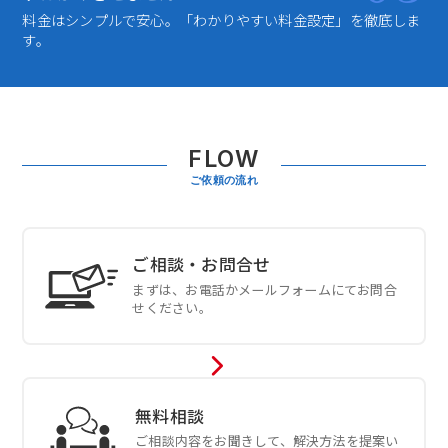
料金はシンプルで安心。「わかりやすい料金設定」を徹底しま
す。
FLOW
ご依頼の流れ
ご相談・お問合せ
まずは、お電話かメールフォームにてお問合
せください。
無料相談
ご相談内容をお聞きして、解決方法を提案い