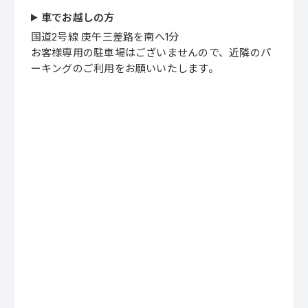
車でお越しの方
国道2号線 庚午三差路を南へ1分
お客様専用の駐車場はございませんので、近隣のパ
ーキングのご利用をお願いいたします。