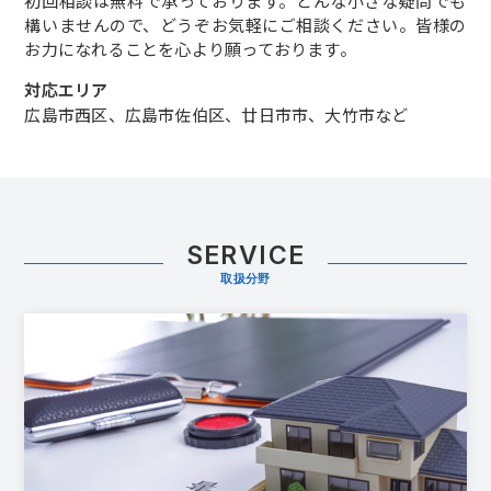
初回相談は無料で承っております。どんな小さな疑問でも
構いませんので、どうぞお気軽にご相談ください。皆様の
お力になれることを心より願っております。
対応エリア
広島市西区、広島市佐伯区、廿日市市、大竹市など
SERVICE
取扱分野