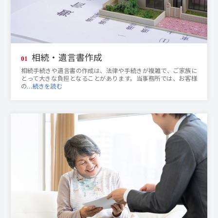
相続・遺言書作成
01
相続手続きや遺言書の作成は、法律や手続きが複雑で、ご家族に
とって大きな負担となることがあります。当事務所では、お客様
の
…続きを読む