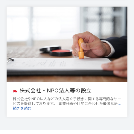
株式会社・NPO法人等の設立
06
株式会社やNPO法人などの法人設立手続きに関する専門的なサー
ビスを提供しております。 事業計画や目的に合わせた最適な法
…
続きを読む