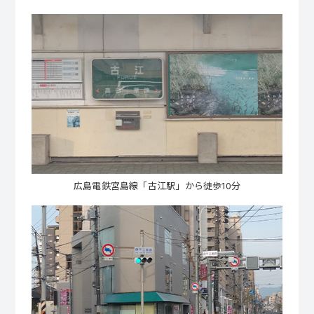
広島電鉄宮島線「古江駅」から徒歩10分