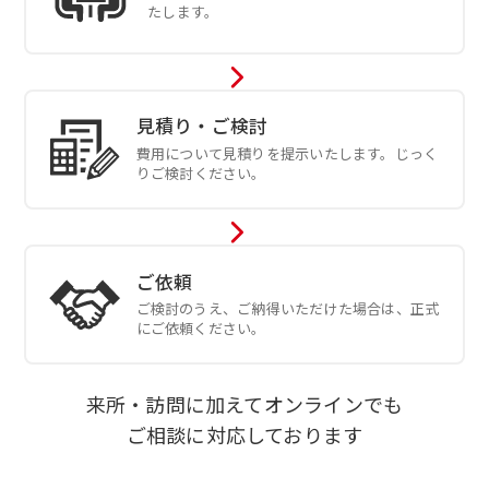
たします。
見積り・ご検討
費用について見積りを提示いたします。じっく
りご検討ください。
ご依頼
ご検討のうえ、ご納得いただけた場合は、正式
にご依頼ください。
来所・訪問に加えてオンラインでも
ご相談に対応しております